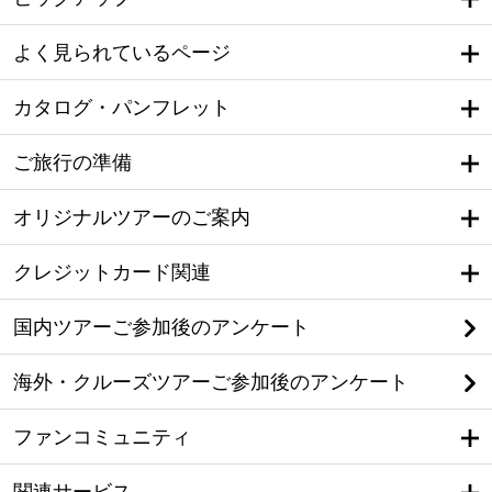
よく見られているページ
カタログ・パンフレット
ご旅行の準備
オリジナルツアーのご案内
クレジットカード関連
国内ツアーご参加後のアンケート
海外・クルーズツアーご参加後のアンケート
ファンコミュニティ