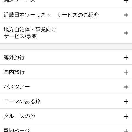
関連サービス
近畿日本ツーリスト サービスのご紹介
地方自治体・事業向け
サービス/事業
海外旅行
国内旅行
バスツアー
テーマのある旅
クルーズの旅
発地ページ