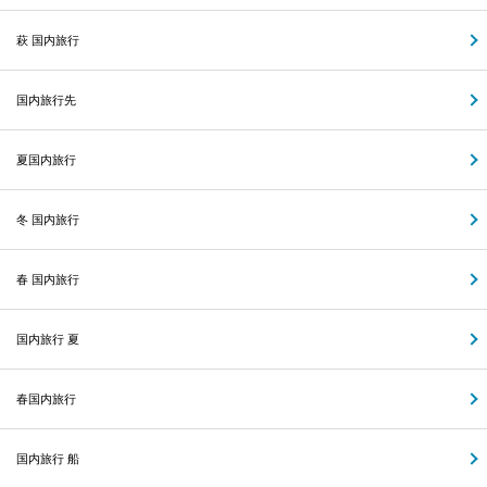
萩 国内旅行
国内旅行先
夏国内旅行
冬 国内旅行
春 国内旅行
国内旅行 夏
春国内旅行
国内旅行 船