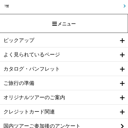
?蟹
メニュー
ピックアップ
よく見られているページ
カタログ・パンフレット
ご旅行の準備
オリジナルツアーのご案内
クレジットカード関連
国内ツアーご参加後のアンケート