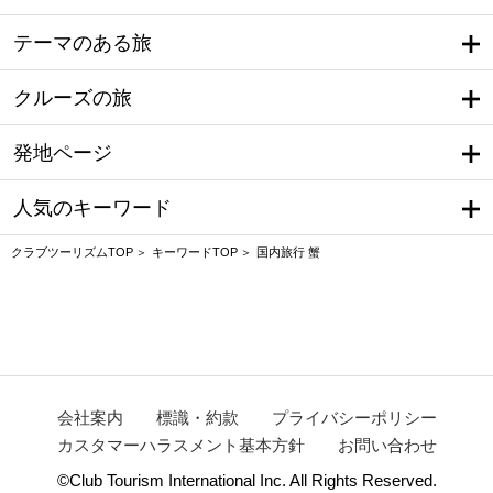
テーマのある旅
クルーズの旅
発地ページ
人気のキーワード
クラブツーリズムTOP
キーワードTOP
国内旅行 蟹
会社案内
標識・約款
プライバシーポリシー
カスタマーハラスメント基本方針
お問い合わせ
©Club Tourism International Inc. All Rights Reserved.