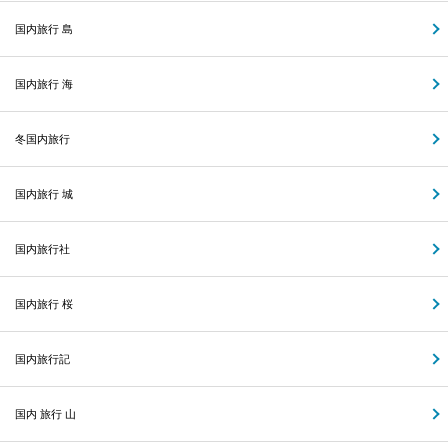
国内旅行 島
国内旅行 海
冬国内旅行
国内旅行 城
国内旅行社
国内旅行 桜
国内旅行記
国内 旅行 山