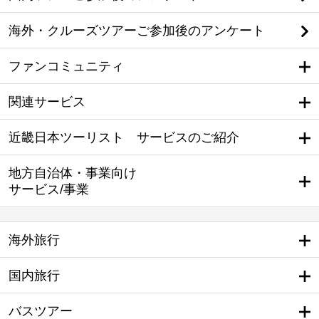
海外・クルーズツアーご参加後のアンケート
ファンコミュニティ
関連サービス
近畿日本ツーリスト サービスのご紹介
地方自治体・事業向け
サービス/事業
海外旅行
国内旅行
バスツアー