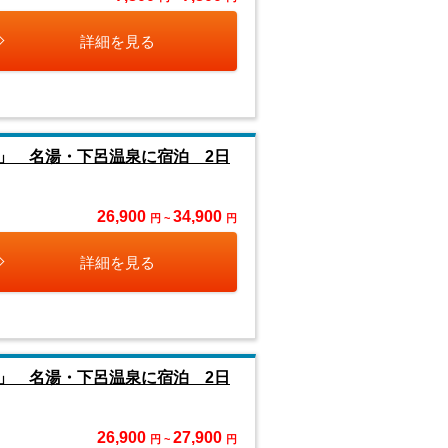
詳細を見る
」 名湯・下呂温泉に宿泊 2日
26,900
34,900
円 ~
円
詳細を見る
」 名湯・下呂温泉に宿泊 2日
26,900
27,900
円 ~
円