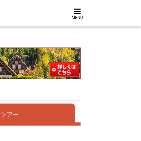
MENU
ツアー