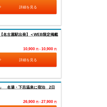
詳細を見る
【名古屋駅出発】＜WEB限定掲載
10,900
10,900
円 ~
円
詳細を見る
」 名湯・下呂温泉に宿泊 2日
26,900
27,900
円 ~
円