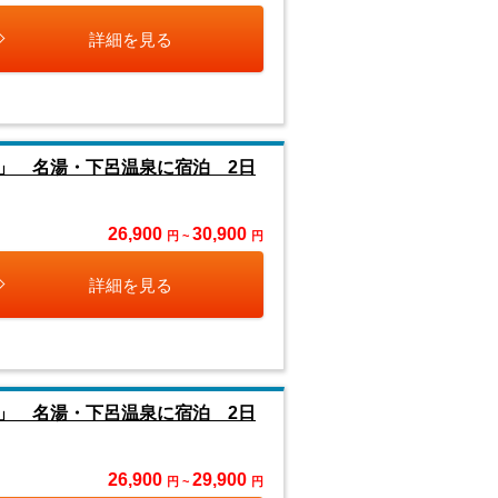
詳細を見る
」 名湯・下呂温泉に宿泊 2日
26,900
30,900
円 ~
円
詳細を見る
」 名湯・下呂温泉に宿泊 2日
26,900
29,900
円 ~
円