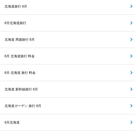
北海道旅行 8月
8月北海道旅行
北海道 周遊旅行 8月
8月 北海道旅行 料金
8月 北海道 旅行 料金
北海道 新幹線旅行 8月
北海道ガーデン 旅行 8月
8月北海道