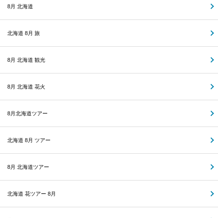
8月 北海道
北海道 8月 旅
8月 北海道 観光
8月 北海道 花火
8月北海道ツアー
北海道 8月 ツアー
8月 北海道ツアー
北海道 花ツアー 8月