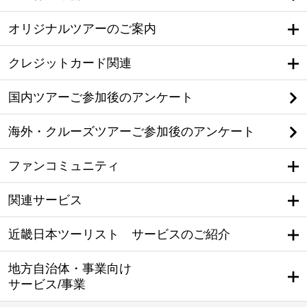
オリジナルツアーのご案内
クレジットカード関連
国内ツアーご参加後のアンケート
海外・クルーズツアーご参加後のアンケート
ファンコミュニティ
関連サービス
近畿日本ツーリスト サービスのご紹介
地方自治体・事業向け
サービス/事業