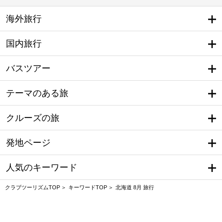
海外旅行
国内旅行
バスツアー
テーマのある旅
クルーズの旅
発地ページ
人気のキーワード
クラブツーリズムTOP
キーワードTOP
北海道 8月 旅行