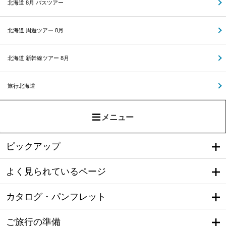
北海道 8月 バスツアー
北海道 周遊ツアー 8月
北海道 新幹線ツアー 8月
旅行北海道
メニュー
ピックアップ
よく見られているページ
カタログ・パンフレット
ご旅行の準備