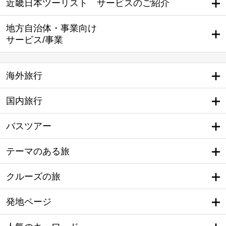
近畿日本ツーリスト サービスのご紹介
地方自治体・事業向け
サービス/事業
海外旅行
国内旅行
バスツアー
テーマのある旅
クルーズの旅
発地ページ