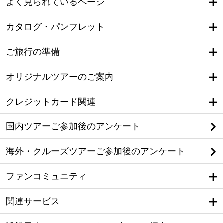
よく見られているページ
カタログ・パンフレット
ご旅行の準備
オリジナルツアーのご案内
クレジットカード関連
国内ツアーご参加後のアンケート
海外・クルーズツアーご参加後のアンケート
ファンコミュニティ
関連サービス