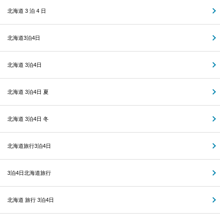
北海道 3 泊 4 日
北海道3泊4日
北海道 3泊4日
北海道 3泊4日 夏
北海道 3泊4日 冬
北海道旅行3泊4日
3泊4日北海道旅行
北海道 旅行 3泊4日