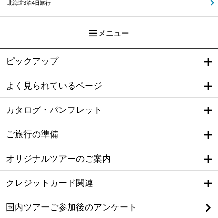
北海道3泊4日旅行
メニュー
ピックアップ
よく見られているページ
カタログ・パンフレット
ご旅行の準備
オリジナルツアーのご案内
クレジットカード関連
国内ツアーご参加後のアンケート