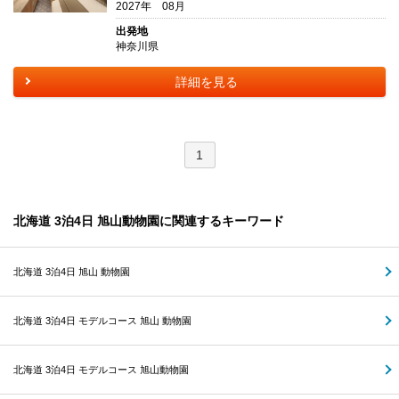
2027年 08月
出発地
神奈川県
詳細を見る
1
北海道 3泊4日 旭山動物園に関連するキーワード
北海道 3泊4日 旭山 動物園
北海道 3泊4日 モデルコース 旭山 動物園
北海道 3泊4日 モデルコース 旭山動物園