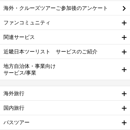
海外・クルーズツアーご参加後のアンケート
ファンコミュニティ
関連サービス
近畿日本ツーリスト サービスのご紹介
地方自治体・事業向け
サービス/事業
海外旅行
国内旅行
バスツアー