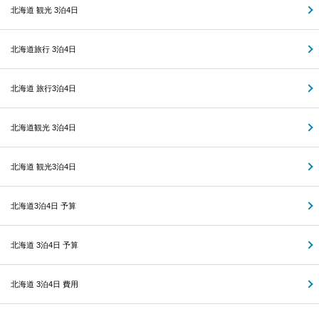
北海道 観光 3泊4日
北海道旅行 3泊4日
北海道 旅行3泊4日
北海道観光 3泊4日
北海道 観光3泊4日
北海道3泊4日 予算
北海道 3泊4日 予算
北海道 3泊4日 費用