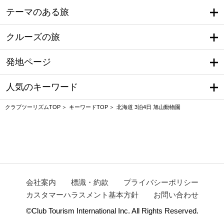
テーマのある旅
クルーズの旅
発地ページ
人気のキーワード
クラブツーリズムTOP
キーワードTOP
北海道 3泊4日 旭山動物園
会社案内
標識・約款
プライバシーポリシー
カスタマーハラスメント基本方針
お問い合わせ
©Club Tourism International Inc. All Rights Reserved.