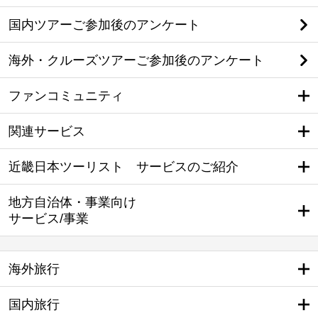
国内ツアーご参加後のアンケート
海外・クルーズツアーご参加後のアンケート
ファンコミュニティ
関連サービス
近畿日本ツーリスト サービスのご紹介
地方自治体・事業向け
サービス/事業
海外旅行
国内旅行