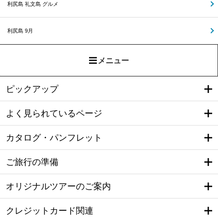
利尻島 礼文島 グルメ
利尻島 9月
メニュー
ピックアップ
よく見られているページ
カタログ・パンフレット
ご旅行の準備
オリジナルツアーのご案内
クレジットカード関連