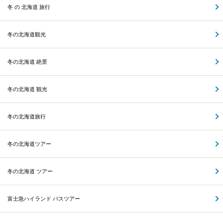
冬 の 北海道 旅行
冬の北海道観光
冬の北海道 絶景
冬の北海道 観光
冬の北海道旅行
冬の北海道ツアー
冬の北海道 ツアー
富士急ハイランド バスツアー