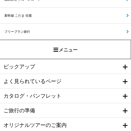
新幹線 こだま 往復
フリープラン旅行
メニュー
ピックアップ
よく見られているページ
カタログ・パンフレット
ご旅行の準備
オリジナルツアーのご案内