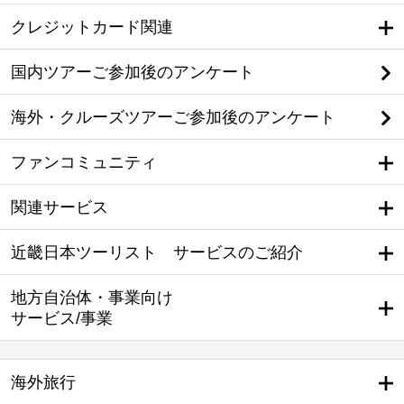
クレジットカード関連
国内ツアーご参加後のアンケート
海外・クルーズツアーご参加後のアンケート
ファンコミュニティ
関連サービス
近畿日本ツーリスト サービスのご紹介
地方自治体・事業向け
サービス/事業
海外旅行