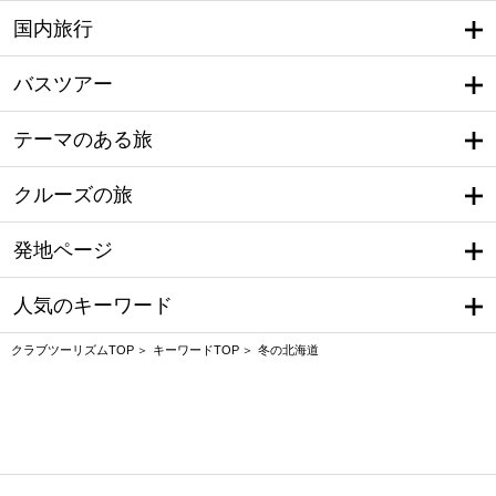
国内旅行
バスツアー
テーマのある旅
クルーズの旅
発地ページ
人気のキーワード
クラブツーリズムTOP
キーワードTOP
冬の北海道