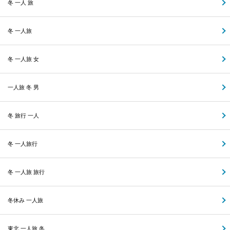
冬 一人 旅
冬 一人旅
冬 一人旅 女
一人旅 冬 男
冬 旅行 一人
冬 一人旅行
冬 一人旅 旅行
冬休み 一人旅
東北 一人旅 冬