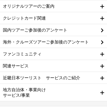
オリジナルツアーのご案内
クレジットカード関連
国内ツアーご参加後のアンケート
海外・クルーズツアーご参加後のアンケート
ファンコミュニティ
関連サービス
近畿日本ツーリスト サービスのご紹介
地方自治体・事業向け
サービス/事業