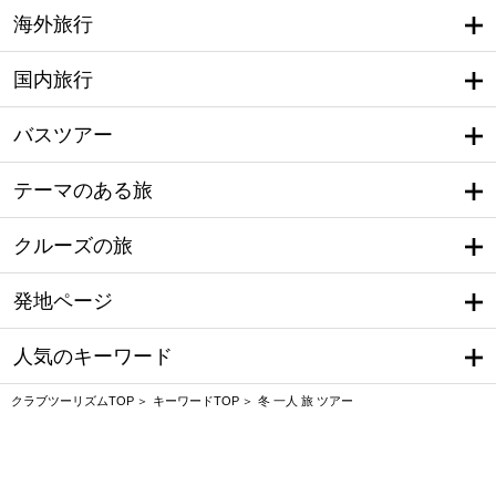
海外旅行
国内旅行
バスツアー
テーマのある旅
クルーズの旅
発地ページ
人気のキーワード
クラブツーリズムTOP
キーワードTOP
冬 一人 旅 ツアー