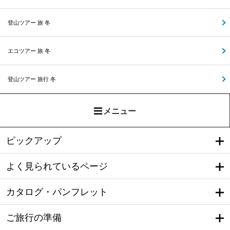
登山ツアー 旅 冬
エコツアー 旅 冬
登山ツアー 旅行 冬
メニュー
ピックアップ
よく見られているページ
カタログ・パンフレット
ご旅行の準備