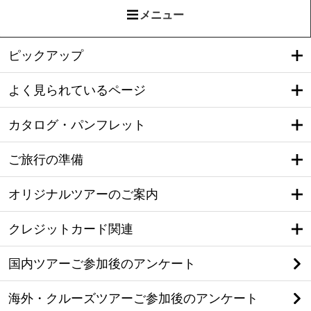
メニュー
ピックアップ
よく見られているページ
カタログ・パンフレット
ご旅行の準備
オリジナルツアーのご案内
クレジットカード関連
国内ツアーご参加後のアンケート
海外・クルーズツアーご参加後のアンケート