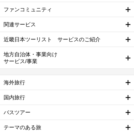
ファンコミュニティ
関連サービス
近畿日本ツーリスト サービスのご紹介
地方自治体・事業向け
サービス/事業
海外旅行
国内旅行
バスツアー
テーマのある旅