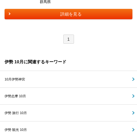
群馬県
詳細を見る
1
伊勢 10月に関連するキーワード
10月伊勢神宮
伊勢志摩 10月
伊勢 旅行 10月
伊勢 観光 10月