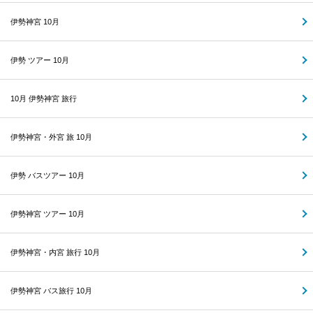
伊勢神宮 10月
伊勢 ツアー 10月
10月 伊勢神宮 旅行
伊勢神宮・外宮 旅 10月
伊勢 バスツアー 10月
伊勢神宮 ツアー 10月
伊勢神宮・内宮 旅行 10月
伊勢神宮 バス旅行 10月