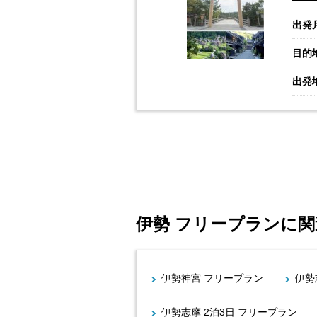
出発
目的
出発
伊勢 フリープランに
伊勢神宮 フリープラン
伊勢
伊勢志摩 2泊3日 フリープラン