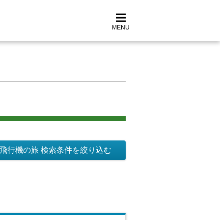
MENU
飛行機の旅 検索条件を絞り込む