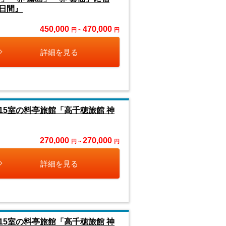
日間』
450,000
470,000
円 ~
円
詳細を見る
5室の料亭旅館「高千穂旅館 神
270,000
270,000
円 ~
円
詳細を見る
5室の料亭旅館「高千穂旅館 神