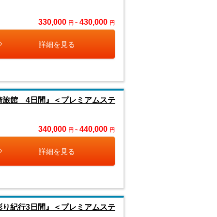
330,000
430,000
円 ~
円
詳細を見る
崎旅館 4日間』＜プレミアムステ
340,000
440,000
円 ~
円
詳細を見る
彩り紀行3日間』＜プレミアムステ