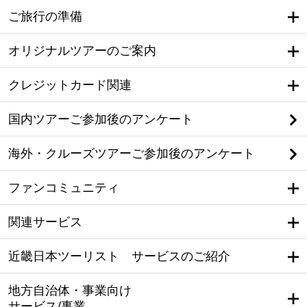
ご旅行の準備
オリジナルツアーのご案内
クレジットカード関連
国内ツアーご参加後のアンケート
海外・クルーズツアーご参加後のアンケート
ファンコミュニティ
関連サービス
近畿日本ツーリスト サービスのご紹介
地方自治体・事業向け
サービス/事業