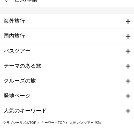
海外旅行
国内旅行
バスツアー
テーマのある旅
クルーズの旅
発地ページ
人気のキーワード
クラブツーリズムTOP
キーワードTOP
九州 バスツアー 宿泊