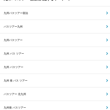
九州バスツアー宿泊
バスツアー九州
九州バスツアー
九州 バス ツアー
九州 バスツアー
九州 発 バス ツアー
バスツアー 北九州
九州発 バスツアー