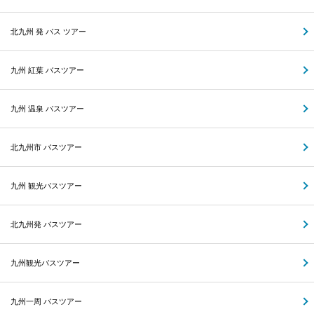
北九州 発 バス ツアー
九州 紅葉 バスツアー
九州 温泉 バスツアー
北九州市 バスツアー
九州 観光バスツアー
北九州発 バスツアー
九州観光バスツアー
九州一周 バスツアー