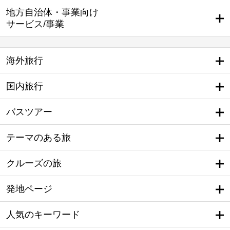
地方自治体・事業向け
サービス/事業
海外旅行
国内旅行
バスツアー
テーマのある旅
クルーズの旅
発地ページ
人気のキーワード