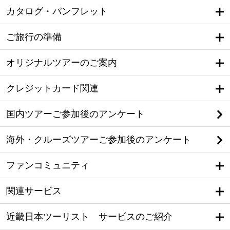
カタログ・パンフレット
ご旅行の準備
オリジナルツアーのご案内
クレジットカード関連
国内ツアーご参加後のアンケート
海外・クルーズツアーご参加後のアンケート
ファンコミュニティ
関連サービス
近畿日本ツーリスト サービスのご紹介