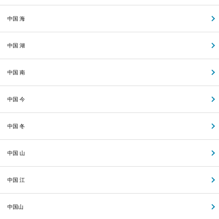
中国 海
中国 湖
中国 南
中国 今
中国 冬
中国 山
中国 江
中国山