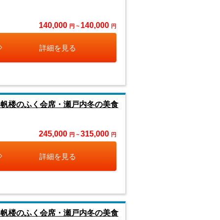
140,000
140,000
円 ~
円
詳細を見る
春帆楼のふく会席・瀬戸内冬の美食
245,000
315,000
円 ~
円
詳細を見る
春帆楼のふく会席・瀬戸内冬の美食