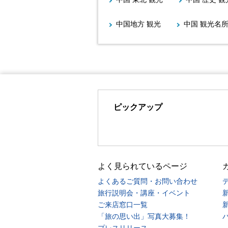
中国地方 観光
中国 観光名
ピックアップ
よく見られているページ
よくあるご質問・お問い合わせ
旅行説明会・講座・イベント
ご来店窓口一覧
「旅の思い出」写真大募集！