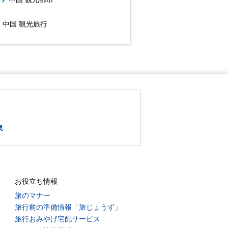
中国 観光旅行
集
お役立ち情報
旅のマナー
旅行前の準備情報「旅じょうず」
旅行おみやげ宅配サービス