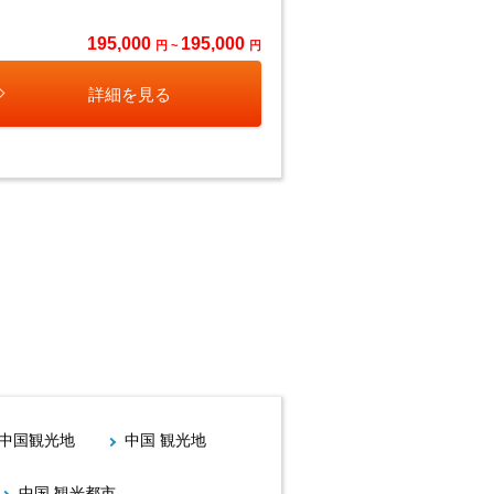
195,000
195,000
円 ~
円
詳細を見る
中国観光地
中国 観光地
中国 観光都市