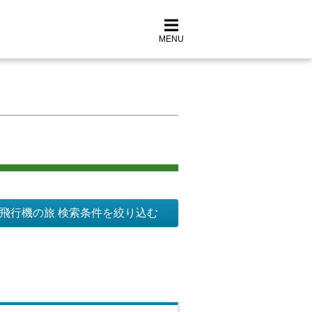
MENU
飛行機の旅 検索条件を絞り込む