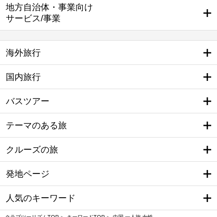
地方自治体・事業向け
サービス/事業
海外旅行
国内旅行
バスツアー
テーマのある旅
クルーズの旅
発地ページ
人気のキーワード