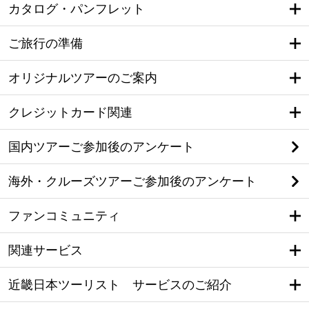
カタログ・パンフレット
ご旅行の準備
オリジナルツアーのご案内
クレジットカード関連
国内ツアーご参加後のアンケート
海外・クルーズツアーご参加後のアンケート
ファンコミュニティ
関連サービス
近畿日本ツーリスト サービスのご紹介