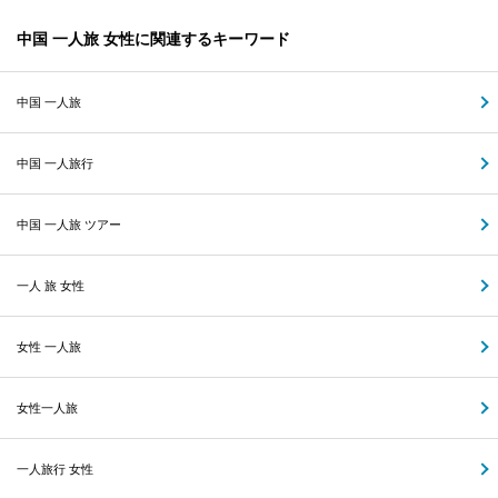
中国 一人旅 女性に関連するキーワード
中国 一人旅
中国 一人旅行
中国 一人旅 ツアー
一人 旅 女性
女性 一人旅
女性一人旅
一人旅行 女性