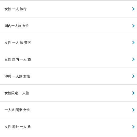
女性 一人 旅行
国内一人旅 女性
女性 一人 旅 贅沢
女性 国内 一人 旅
沖縄 一人旅 女性
女性限定 一人旅
一人旅 関東 女性
女性 海外 一人 旅