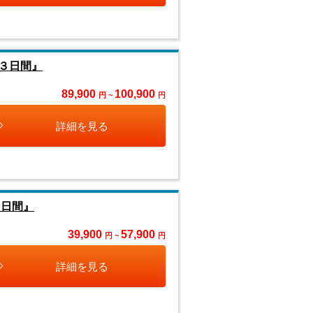
３日間』
89,900
100,900
円 ~
円
詳細を見る
２日間』
39,900
57,900
円 ~
円
詳細を見る