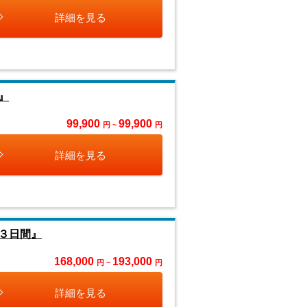
詳細を見る
』
99,900
99,900
円 ~
円
詳細を見る
３日間』
168,000
193,000
円 ~
円
詳細を見る