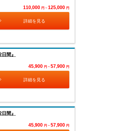
110,000
125,000
円 ~
円
詳細を見る
2日間』
45,900
57,900
円 ~
円
詳細を見る
2日間』
45,900
57,900
円 ~
円