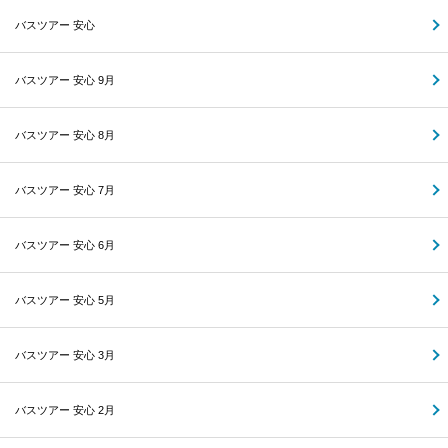
バスツアー 安心
バスツアー 安心 9月
バスツアー 安心 8月
バスツアー 安心 7月
バスツアー 安心 6月
バスツアー 安心 5月
バスツアー 安心 3月
バスツアー 安心 2月