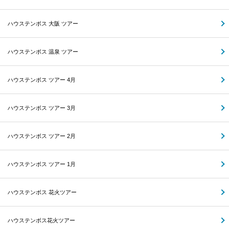
ハウステンボス 大阪 ツアー
ハウステンボス 温泉 ツアー
ハウステンボス ツアー 4月
ハウステンボス ツアー 3月
ハウステンボス ツアー 2月
ハウステンボス ツアー 1月
ハウステンボス 花火ツアー
ハウステンボス花火ツアー