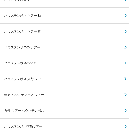
ハウステンボス ツアー 秋
ハウステンボス ツアー 春
ハウステンボスの ツアー
ハウステンボスのツアー
ハウステンボス 旅行 ツアー
年末 ハウステンボス ツアー
九州 ツアー ハウステンボス
ハウステンボス宿泊ツアー