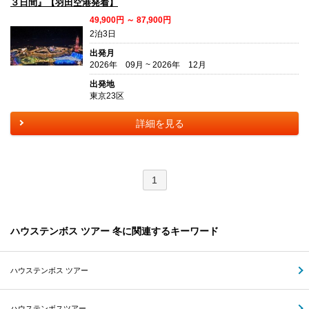
３日間』【羽田空港発着】
49,900円 ～ 87,900円
2泊3日
出発月
2026年 09月 ~ 2026年 12月
出発地
東京23区
詳細を見る
1
ハウステンボス ツアー 冬に関連するキーワード
ハウステンボス ツアー
ハウステンボスツアー