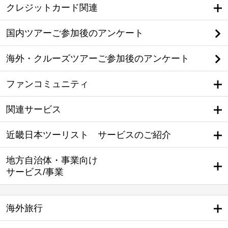
クレジットカード関連
国内ツアーご参加後のアンケート
海外・クルーズツアーご参加後のアンケート
ファンコミュニティ
関連サービス
近畿日本ツーリスト サービスのご紹介
地方自治体・事業向け
サービス/事業
海外旅行