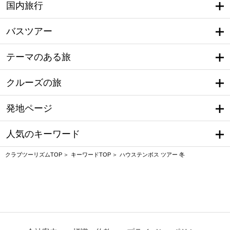
国内旅行
バスツアー
テーマのある旅
クルーズの旅
発地ページ
人気のキーワード
クラブツーリズムTOP
キーワードTOP
ハウステンボス ツアー 冬