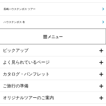
長崎ハウステンボス ツアー
ハウステンボス 冬
メニュー
ピックアップ
よく見られているページ
カタログ・パンフレット
ご旅行の準備
オリジナルツアーのご案内