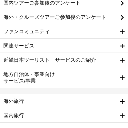
国内ツアーご参加後のアンケート
海外・クルーズツアーご参加後のアンケート
ファンコミュニティ
関連サービス
近畿日本ツーリスト サービスのご紹介
地方自治体・事業向け
サービス/事業
海外旅行
国内旅行