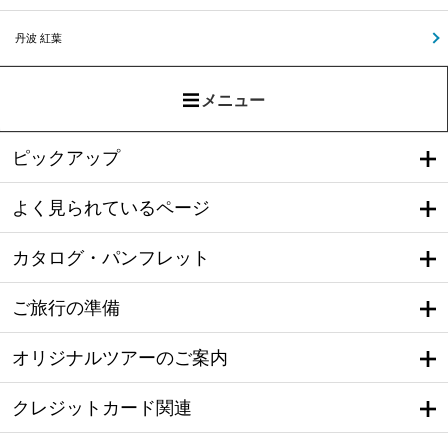
丹波 紅葉
メニュー
ピックアップ
よく見られているページ
カタログ・パンフレット
ご旅行の準備
オリジナルツアーのご案内
クレジットカード関連