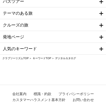
バスツアー
テーマのある旅
クルーズの旅
発地ページ
人気のキーワード
クラブツーリズムTOP
キーワードTOP
デジタルカタログ
会社案内
標識・約款
プライバシーポリシー
カスタマーハラスメント基本方針
お問い合わせ