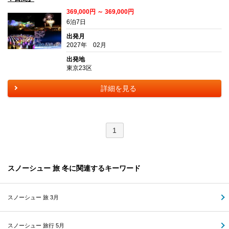
369,000円 ～ 369,000円
6泊7日
出発月
2027年 02月
出発地
東京23区
詳細を見る
1
スノーシュー 旅 冬に関連するキーワード
スノーシュー 旅 3月
スノーシュー 旅行 5月