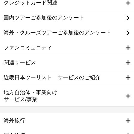
クレジットカード関連
国内ツアーご参加後のアンケート
海外・クルーズツアーご参加後のアンケート
ファンコミュニティ
関連サービス
近畿日本ツーリスト サービスのご紹介
地方自治体・事業向け
サービス/事業
海外旅行