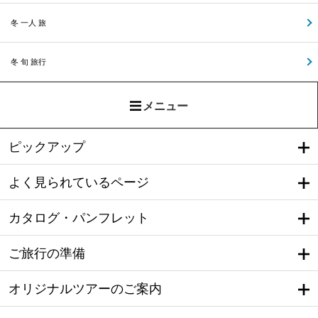
冬 一人 旅
冬 旬 旅行
メニュー
ピックアップ
よく見られているページ
カタログ・パンフレット
ご旅行の準備
オリジナルツアーのご案内