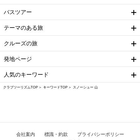
バスツアー
テーマのある旅
クルーズの旅
発地ページ
人気のキーワード
クラブツーリズムTOP
キーワードTOP
スノーシュー 山
会社案内
標識・約款
プライバシーポリシー