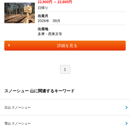
22,900円 ～ 22,900円
日帰り
出発月
2026年 09月
出発地
多摩・西東京等
詳細を見る
1
スノーシュー 山に関連するキーワード
立山 スノーシュー
雪山 スノーシュー