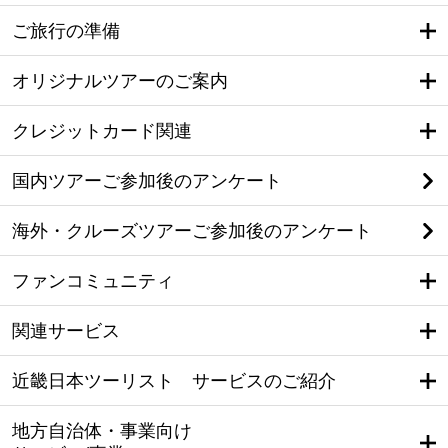
ご旅行の準備
オリジナルツアーのご案内
クレジットカード関連
国内ツアーご参加後のアンケート
海外・クルーズツアーご参加後のアンケート
ファンコミュニティ
関連サービス
近畿日本ツーリスト サービスのご紹介
地方自治体・事業向け