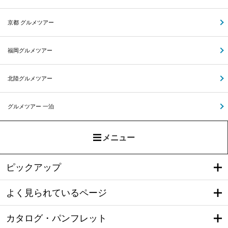
京都 グルメツアー
福岡グルメツアー
北陸グルメツアー
グルメツアー 一泊
メニュー
ピックアップ
よく見られているページ
カタログ・パンフレット