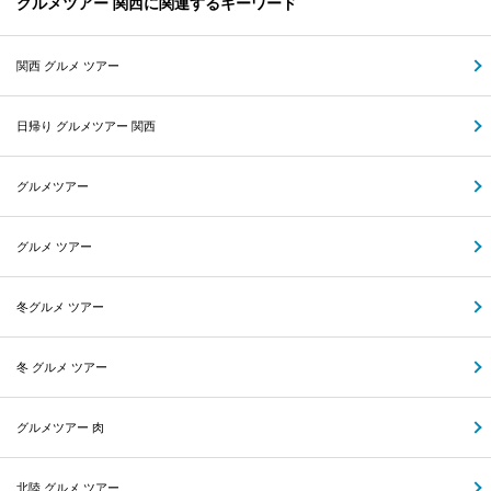
グルメツアー 関西に関連するキーワード
関西 グルメ ツアー
日帰り グルメツアー 関西
グルメツアー
グルメ ツアー
冬グルメ ツアー
冬 グルメ ツアー
グルメツアー 肉
北陸 グルメ ツアー