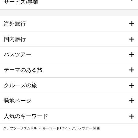
サービス/事業
海外旅行
国内旅行
バスツアー
テーマのある旅
クルーズの旅
発地ページ
人気のキーワード
クラブツーリズムTOP
キーワードTOP
グルメツアー 関西