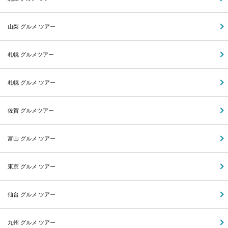
山梨 グルメ ツアー
札幌 グルメツアー
札幌 グルメ ツアー
佐賀 グルメツアー
富山 グルメ ツアー
東京 グルメ ツアー
仙台 グルメ ツアー
九州 グルメ ツアー