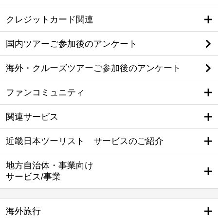
クレジットカード関連
国内ツアーご参加後のアンケート
海外・クルーズツアーご参加後のアンケート
ファンコミュニティ
関連サービス
近畿日本ツーリスト サービスのご紹介
地方自治体・事業向け
サービス/事業
海外旅行