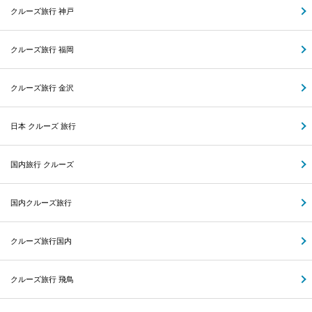
クルーズ旅行 神戸
クルーズ旅行 福岡
クルーズ旅行 金沢
日本 クルーズ 旅行
国内旅行 クルーズ
国内クルーズ旅行
クルーズ旅行国内
クルーズ旅行 飛鳥