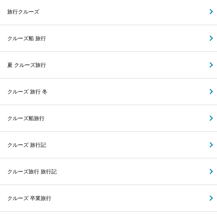
旅行クルーズ
クルーズ船 旅行
夏 クルーズ旅行
クルーズ 旅行 冬
クルーズ船旅行
クルーズ 旅行記
クルーズ旅行 旅行記
クルーズ 卒業旅行