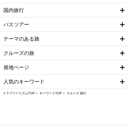
国内旅行
バスツアー
テーマのある旅
クルーズの旅
発地ページ
人気のキーワード
クラブツーリズムTOP
キーワードTOP
クルーズ 旅行