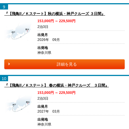
9
『【飛鳥II／Ｋステート】秋の横浜・神戸クルーズ ３日間』
153,000円 ～ 229,500円
2泊3日
出発月
2026年 09月
出発地
神奈川県
詳細を見る
10
『【飛鳥II／Ｋステート】 春の横浜・神戸クルーズ ３日間』
153,000円 ～ 229,500円
2泊3日
出発月
2027年 03月
出発地
神奈川県