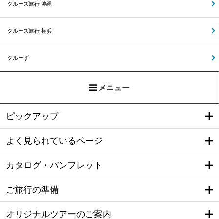
クルーズ旅行 沖縄
クルーズ旅行 横浜
クルーず
メニュー
ピックアップ
よく見られているページ
カタログ・パンフレット
ご旅行の準備
オリジナルツアーのご案内