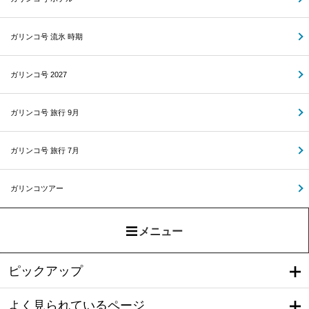
ガリンコ号 流氷 時期
ガリンコ号 2027
ガリンコ号 旅行 9月
ガリンコ号 旅行 7月
ガリンコツアー
メニュー
ピックアップ
よく見られているページ