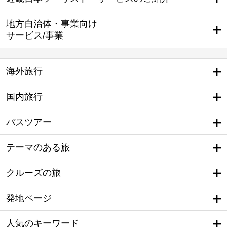
地方自治体・事業向け
サービス/事業
海外旅行
国内旅行
バスツアー
テーマのある旅
クルーズの旅
発地ページ
人気のキーワード