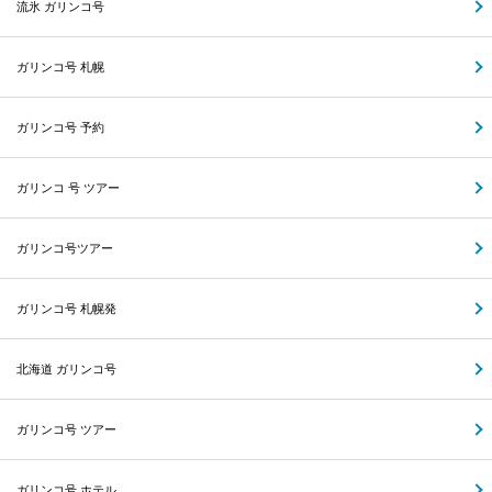
流氷 ガリンコ号
ガリンコ号 札幌
ガリンコ号 予約
ガリンコ 号 ツアー
ガリンコ号ツアー
ガリンコ号 札幌発
北海道 ガリンコ号
ガリンコ号 ツアー
ガリンコ号 ホテル