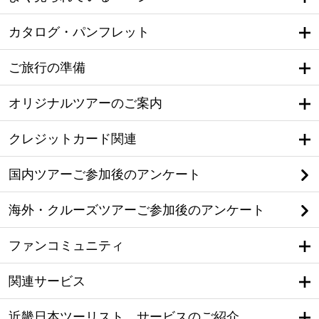
カタログ・パンフレット
ご旅行の準備
オリジナルツアーのご案内
クレジットカード関連
国内ツアーご参加後のアンケート
海外・クルーズツアーご参加後のアンケート
ファンコミュニティ
関連サービス
近畿日本ツーリスト サービスのご紹介