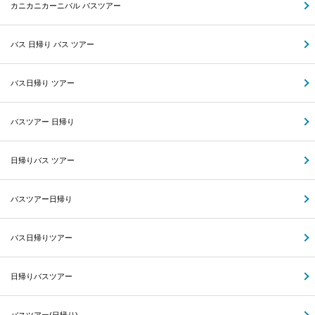
カニカニカーニバル バスツアー
バス 日帰り バス ツアー
バス日帰り ツアー
バスツアー 日帰り
日帰りバス ツアー
バスツアー日帰り
バス日帰りツアー
日帰りバスツアー