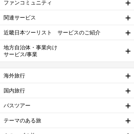
ファンコミュニティ
関連サービス
近畿日本ツーリスト サービスのご紹介
地方自治体・事業向け
サービス/事業
海外旅行
国内旅行
バスツアー
テーマのある旅