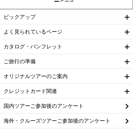
ピックアップ
よく見られているページ
カタログ・パンフレット
ご旅行の準備
オリジナルツアーのご案内
クレジットカード関連
国内ツアーご参加後のアンケート
海外・クルーズツアーご参加後のアンケート