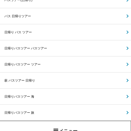
バスツアー(日帰り)
バス 日帰りツアー
日帰り バス ツアー
日帰りバスツアー バスツアー
日帰りバスツアー ツアー
萩 バスツアー 日帰り
日帰りバスツアー 海
日帰りバスツアー 旅
メニュー