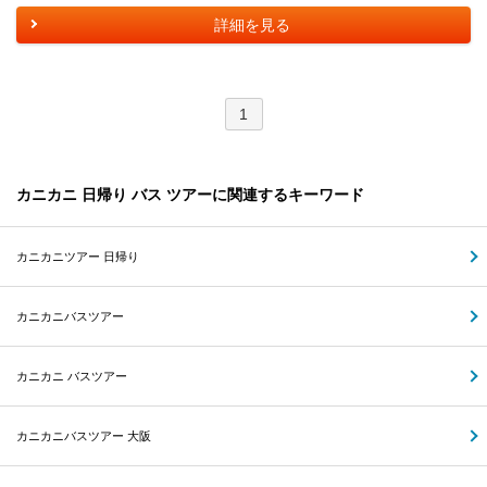
詳細を見る
1
カニカニ 日帰り バス ツアーに関連するキーワード
カニカニツアー 日帰り
カニカニバスツアー
カニカニ バスツアー
カニカニバスツアー 大阪