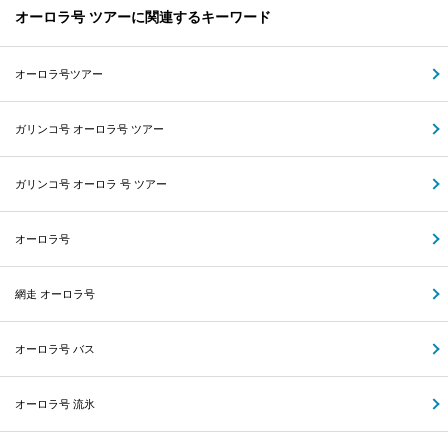
オーロラ号 ツアーに関連するキーワード
オーロラ号ツアー
ガリンコ号 オーロラ号 ツアー
ガリンコ号 オーロラ 号 ツアー
オーロラ号
網走 オーロラ号
オーロラ号 バス
オーロラ号 流氷