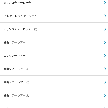
ガリンコ号 オーロラ号
流氷 オーロラ号 ガリンコ号
ガリンコ号 オーロラ号 比較
登山ツアー ツアー
エコツアー ツアー
登山ツアー ツアー 冬
登山ツアー ツアー 秋
登山ツアー ツアー 夏