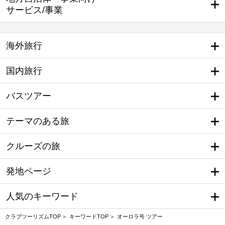
サービス/事業
海外旅行
国内旅行
バスツアー
テーマのある旅
クルーズの旅
発地ページ
人気のキーワード
クラブツーリズムTOP
キーワードTOP
オーロラ号 ツアー