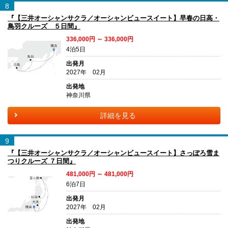
8
『【三井オーシャンサクラ／オーシャンビュースイート】早春の日高・
鳥羽クルーズ ５日間』
336,000円 ～ 336,000円
4泊5日
出発月
2027年 02月
出発地
神奈川県
詳細を見る
9
『【三井オーシャンサクラ／オーシャンビュースイート】さっぽろ雪ま
つりクルーズ ７日間』
481,000円 ～ 481,000円
6泊7日
出発月
2027年 02月
出発地