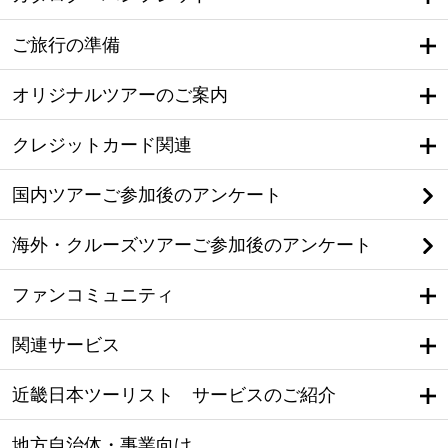
ご旅行の準備
オリジナルツアーのご案内
クレジットカード関連
国内ツアーご参加後のアンケート
海外・クルーズツアーご参加後のアンケート
ファンコミュニティ
関連サービス
近畿日本ツーリスト サービスのご紹介
地方自治体・事業向け