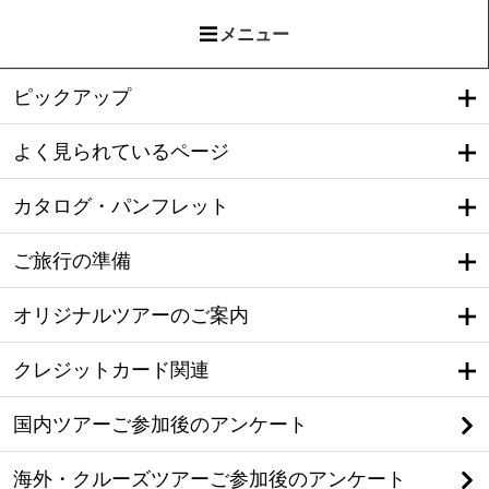
メニュー
ピックアップ
よく見られているページ
カタログ・パンフレット
ご旅行の準備
オリジナルツアーのご案内
クレジットカード関連
国内ツアーご参加後のアンケート
海外・クルーズツアーご参加後のアンケート