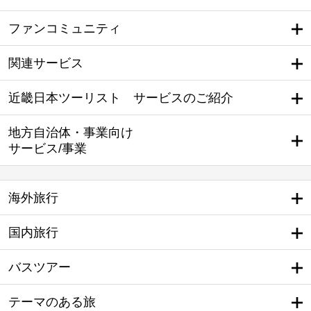
ファンコミュニティ
関連サービス
近畿日本ツーリスト サービスのご紹介
地方自治体・事業向け
サービス/事業
海外旅行
国内旅行
バスツアー
テーマのある旅