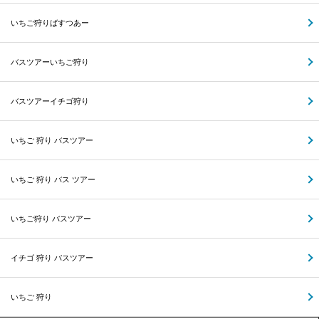
いちご狩りばすつあー
バスツアーいちご狩り
バスツアーイチゴ狩り
いちご 狩り バスツアー
いちご 狩り バス ツアー
いちご狩り バスツアー
イチゴ 狩り バスツアー
いちご 狩り