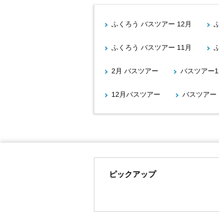
ふくろう バスツアー 12月
ふくろう バスツアー 11月
2月 バスツアー
バスツアー1
12月バスツアー
バスツアー 
ピックアップ