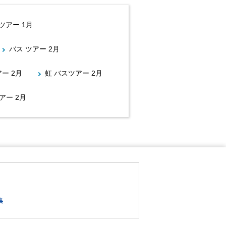
ツアー 1月
バス ツアー 2月
アー 2月
虹 バスツアー 2月
アー 2月
集