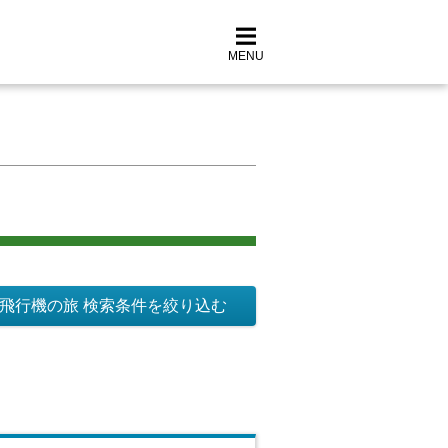
MENU
飛行機の旅 検索条件を絞り込む