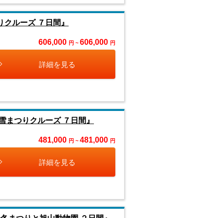
りクルーズ ７日間』
606,000
606,000
円 ~
円
詳細を見る
雪まつりクルーズ ７日間』
481,000
481,000
円 ~
円
詳細を見る