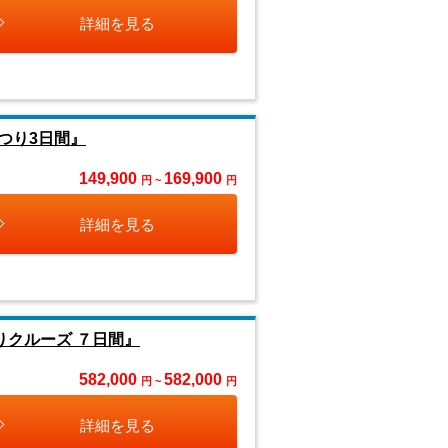
詳細を見る
つり3日間』
149,900
169,900
円 ~
円
詳細を見る
クルーズ ７日間』
582,000
582,000
円 ~
円
詳細を見る