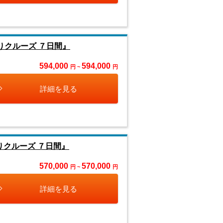
りクルーズ ７日間』
594,000
594,000
円 ~
円
詳細を見る
クルーズ ７日間』
570,000
570,000
円 ~
円
詳細を見る