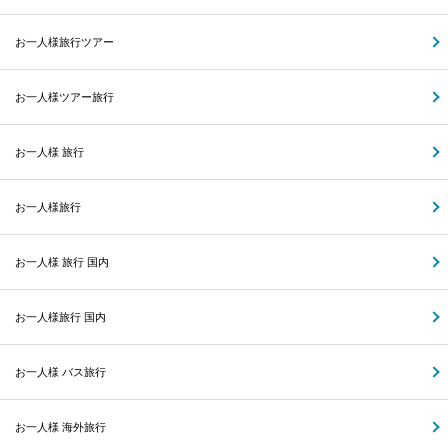
お一人様旅行ツアー
お一人様ツアー旅行
お一人様 旅行
お一人様旅行
お一人様 旅行 国内
お一人様旅行 国内
お一人様 バス旅行
お一人様 海外旅行