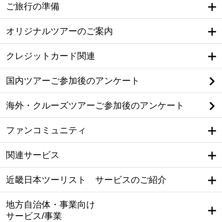
ご旅行の準備
オリジナルツアーのご案内
クレジットカード関連
国内ツアーご参加後のアンケート
海外・クルーズツアーご参加後のアンケート
ファンコミュニティ
関連サービス
近畿日本ツーリスト サービスのご紹介
地方自治体・事業向け
サービス/事業