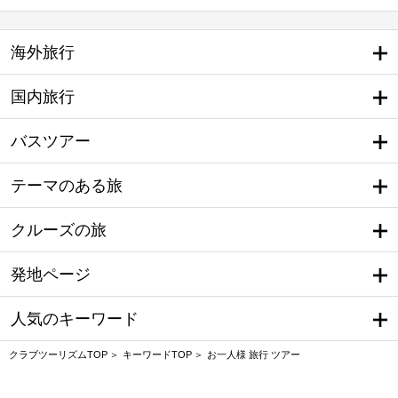
海外旅行
国内旅行
バスツアー
テーマのある旅
クルーズの旅
発地ページ
人気のキーワード
クラブツーリズムTOP
キーワードTOP
お一人様 旅行 ツアー