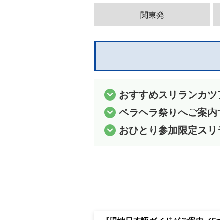
関東発
おすすめスリランカツ
ペラヘラ祭りへご案内
おひとり参加限定スリ