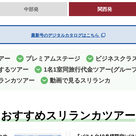
中部発
関西発
最新号のデジタルカタログはこちら
アー
プレミアムステージ
ビジネスクラ
するツアー
1名1室同旅行代金ツアー(グルー
ランカツアー
動画で見るスリランカ
おすすめスリランカツアー