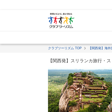
クラブツーリズム TOP
【関西発】海外
【関西発】スリランカ旅行・ス