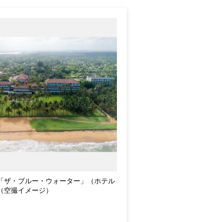
「ザ・ブルー・ウォーター」（ホテル
（空撮イメージ）