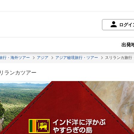
ログイ
出発
旅行・海外ツアー
アジア
アジア秘境旅行・ツアー
スリランカ旅行
リランカツアー