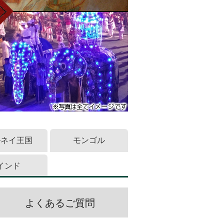
ルネイ王国
モンゴル
インド
よくあるご質問