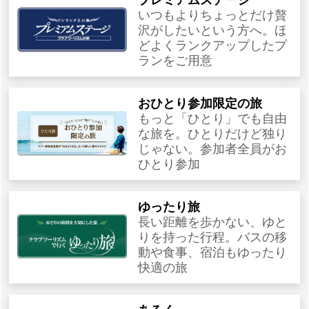
いつもよりちょっとだけ贅
沢がしたいという方へ。ほ
どよくランクアップしたプ
ランをご用意
おひとり参加限定の旅
もっと「ひとり」でも自由
な旅を。ひとりだけど独り
じゃない。参加者全員がお
ひとり参加
ゆったり旅
長い距離を歩かない、ゆと
りを持った行程。バスの移
動や食事、宿泊もゆったり
快適の旅