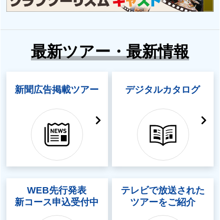
最新ツアー・最新情報
新聞広告掲載ツアー
デジタルカタログ
WEB先行発表
テレビで放送された
新コース申込受付中
ツアーをご紹介