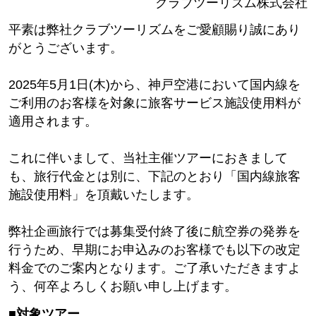
クラブツーリズム株式会社
平素は弊社クラブツーリズムをご愛顧賜り誠にあり
がとうございます。
2025年5月1日(木)から、神戸空港において国内線を
ご利用のお客様を対象に旅客サービス施設使用料が
適用されます。
これに伴いまして、当社主催ツアーにおきまして
も、旅行代金とは別に、下記のとおり「国内線旅客
施設使用料」を頂戴いたします。
弊社企画旅行では募集受付終了後に航空券の発券を
行うため、早期にお申込みのお客様でも以下の改定
料金でのご案内となります。ご了承いただきますよ
う、何卒よろしくお願い申し上げます。
■対象ツアー