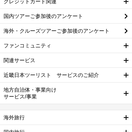
クレジットカード関連
国内ツアーご参加後のアンケート
海外・クルーズツアーご参加後のアンケート
ファンコミュニティ
関連サービス
近畿日本ツーリスト サービスのご紹介
地方自治体・事業向け
サービス/事業
海外旅行