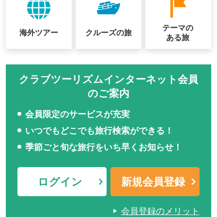
テーマの
海外ツアー
クルーズの
旅
ある旅
クラブツーリズムインターネット会員
のご案内
会員限定のサービスが充実
いつでもどこでも旅行検索ができる！
季節ごと旬な旅行をいち早くお知らせ！
ログイン
新規会員登録
会員登録のメリット