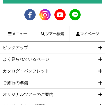
メニュー
ツアー検索
マイページ
ピックアップ
よく見られているページ
カタログ・パンフレット
ご旅行の準備
オリジナルツアーのご案内