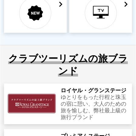
クラブツーリズムの旅ブラ
ンド
ロイヤル・グランステージ
ゆとりをもった行程と珠玉
の宿に憩い、大人のための
旅を愉しむ、弊社最上級の
旅行ブランド
プレミアムステージ