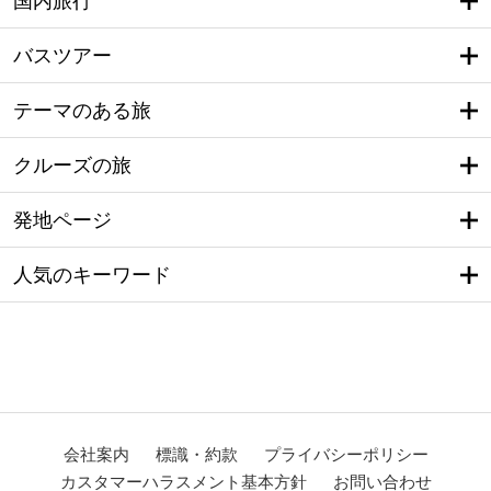
国内旅行
バスツアー
テーマのある旅
クルーズの旅
発地ページ
人気のキーワード
会社案内
標識・約款
プライバシーポリシー
カスタマーハラスメント基本方針
お問い合わせ