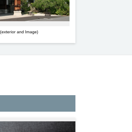
(exterior and Image)