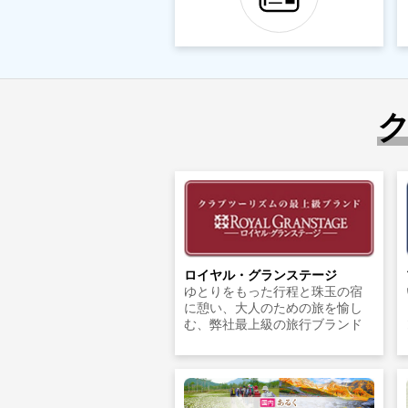
ロイヤル・グランステージ
ゆとりをもった行程と珠玉の宿
に憩い、大人のための旅を愉し
む、弊社最上級の旅行ブランド