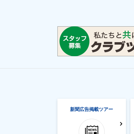
新聞広告掲載ツアー