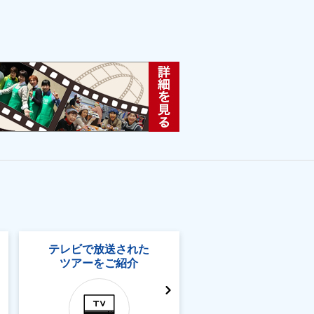
テレビで放送された
ツアーをご紹介