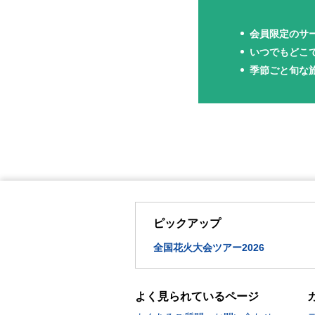
会員限定のサ
いつでもどこ
季節ごと旬な
ピックアップ
全国花火大会ツアー2026
よく見られているページ