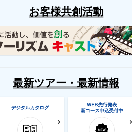
お客様共創活動
最新ツアー・最新情報
WEB先行発表
デジタルカタログ
新コース申込受付中