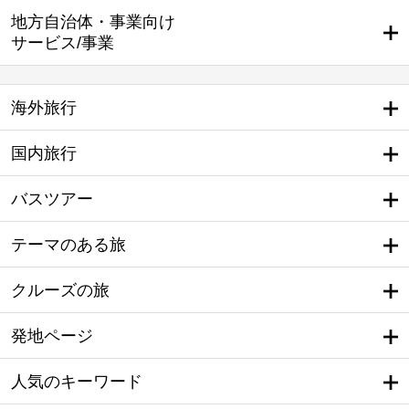
地方自治体・事業向け
サービス/事業
海外旅行
国内旅行
バスツアー
テーマのある旅
クルーズの旅
発地ページ
人気のキーワード