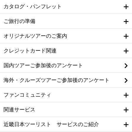
カタログ・パンフレット
ご旅行の準備
オリジナルツアーのご案内
クレジットカード関連
国内ツアーご参加後のアンケート
海外・クルーズツアーご参加後のアンケート
ファンコミュニティ
関連サービス
近畿日本ツーリスト サービスのご紹介