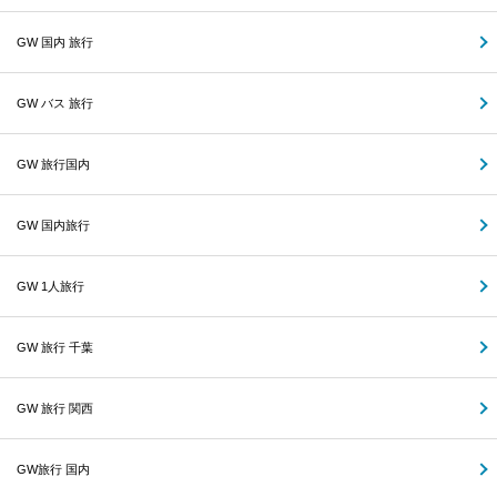
GW 国内 旅行
GW バス 旅行
GW 旅行国内
GW 国内旅行
GW 1人旅行
GW 旅行 千葉
GW 旅行 関西
GW旅行 国内