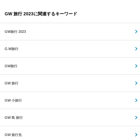
GW 旅行 2023に関連するキーワード
GW旅行 2023
G.W旅行
GW旅行
GW 旅行
GW 小旅行
GW 島 旅行
GW 旅行先