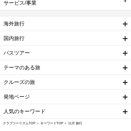
サービス/事業
海外旅行
国内旅行
バスツアー
テーマのある旅
クルーズの旅
発地ページ
人気のキーワード
クラブツーリズムTOP
キーワードTOP
11月 旅行