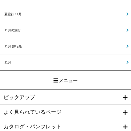
夏旅行 11月
11月の旅行
11月 旅行先
11月
メニュー
ピックアップ
よく見られているページ
カタログ・パンフレット