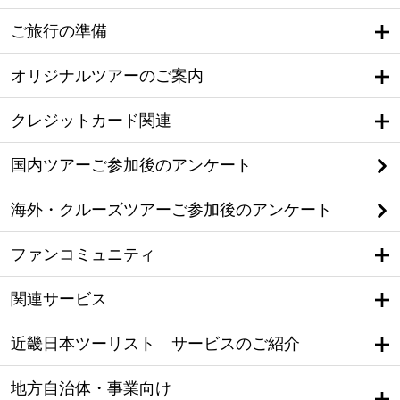
ご旅行の準備
オリジナルツアーのご案内
クレジットカード関連
国内ツアーご参加後のアンケート
海外・クルーズツアーご参加後のアンケート
ファンコミュニティ
関連サービス
近畿日本ツーリスト サービスのご紹介
地方自治体・事業向け