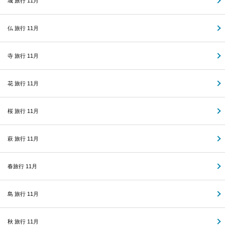
城 旅行 11月
仏 旅行 11月
寺 旅行 11月
花 旅行 11月
桜 旅行 11月
萩 旅行 11月
春旅行 11月
島 旅行 11月
秋 旅行 11月