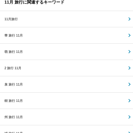
11月 旅行に関連するキーワード
11月旅行
華 旅行 11月
萌 旅行 11月
2 旅行 11月
泉 旅行 11月
樹 旅行 11月
州 旅行 11月