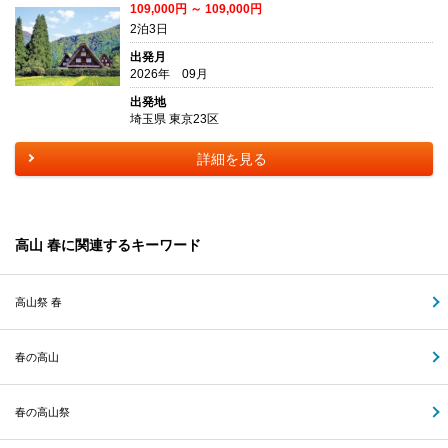
109,000円 ～ 109,000円
2泊3日
出発月
2026年 09月
出発地
埼玉県 東京23区
詳細を見る
高山 春に関連するキーワード
高山祭 春
春の高山
春の高山祭