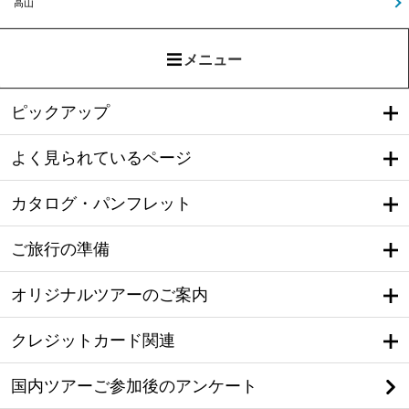
高山
メニュー
ピックアップ
よく見られているページ
カタログ・パンフレット
ご旅行の準備
オリジナルツアーのご案内
クレジットカード関連
国内ツアーご参加後のアンケート