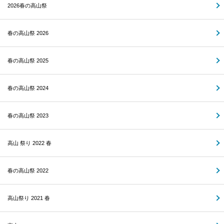
2026春の高山祭
春の高山祭 2026
春の高山祭 2025
春の高山祭 2024
春の高山祭 2023
高山 祭り 2022 春
春の高山祭 2022
高山祭り 2021 春