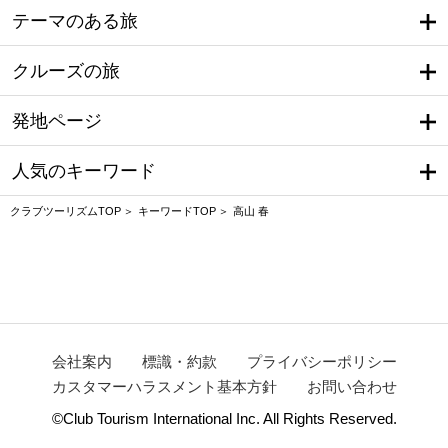
テーマのある旅
クルーズの旅
発地ページ
人気のキーワード
クラブツーリズムTOP
キーワードTOP
高山 春
会社案内
標識・約款
プライバシーポリシー
カスタマーハラスメント基本方針
お問い合わせ
©Club Tourism International Inc. All Rights Reserved.