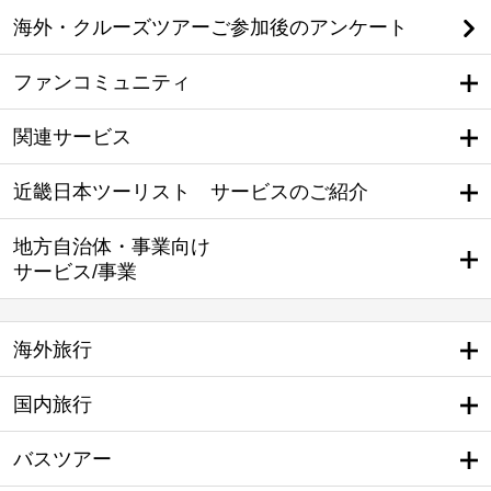
海外・クルーズツアーご参加後のアンケート
ファンコミュニティ
関連サービス
近畿日本ツーリスト サービスのご紹介
地方自治体・事業向け
サービス/事業
海外旅行
国内旅行
バスツアー