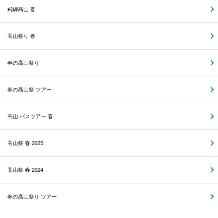
飛騨高山 春
高山祭り 春
春の高山祭り
春の高山祭 ツアー
高山 バスツアー 春
高山祭 春 2025
高山祭 春 2024
春の高山祭り ツアー