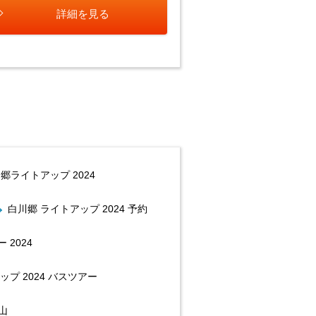
詳細を見る
郷ライトアップ 2024
白川郷 ライトアップ 2024 予約
2024
プ 2024 バスツアー
山