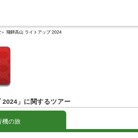
P
飛騨高山 ライトアップ 2024
 2024」に関するツアー
行機の旅