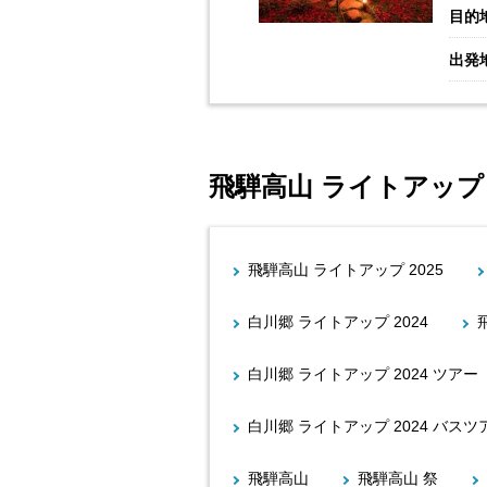
目的
出発
飛騨高山 ライトアップ
飛騨高山 ライトアップ 2025
白川郷 ライトアップ 2024
白川郷 ライトアップ 2024 ツアー
白川郷 ライトアップ 2024 バスツ
飛騨高山
飛騨高山 祭