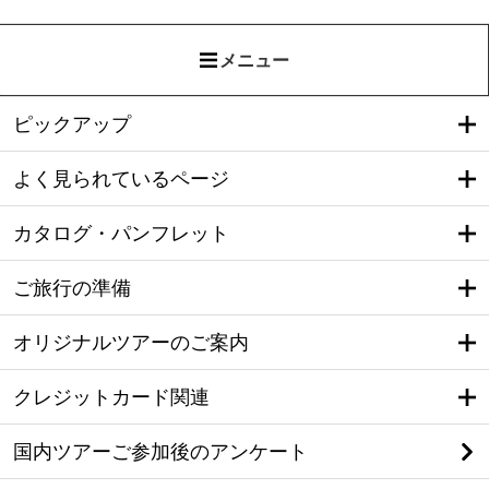
メニュー
ピックアップ
よく見られているページ
カタログ・パンフレット
ご旅行の準備
オリジナルツアーのご案内
クレジットカード関連
国内ツアーご参加後のアンケート