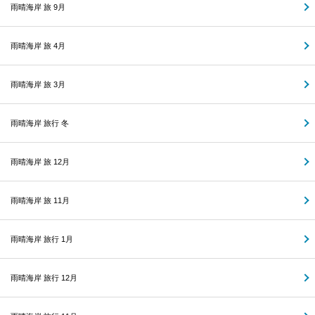
雨晴海岸 旅 9月
雨晴海岸 旅 4月
雨晴海岸 旅 3月
雨晴海岸 旅行 冬
雨晴海岸 旅 12月
雨晴海岸 旅 11月
雨晴海岸 旅行 1月
雨晴海岸 旅行 12月