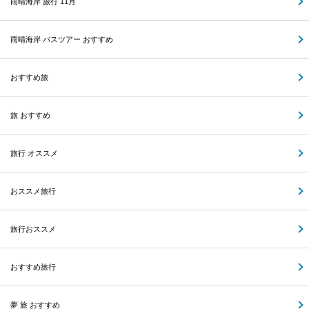
雨晴海岸 旅行 11月
雨晴海岸 バスツアー おすすめ
おすすめ旅
旅 おすすめ
旅行 オススメ
おススメ旅行
旅行おススメ
おすすめ旅行
夢 旅 おすすめ