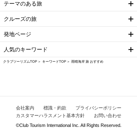
テーマのある旅
クルーズの旅
発地ページ
人気のキーワード
クラブツーリズムTOP
キーワードTOP
雨晴海岸 旅 おすすめ
会社案内
標識・約款
プライバシーポリシー
カスタマーハラスメント基本方針
お問い合わせ
©Club Tourism International Inc. All Rights Reserved.