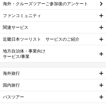
海外・クルーズツアーご参加後のアンケート
ファンコミュニティ
関連サービス
近畿日本ツーリスト サービスのご紹介
地方自治体・事業向け
サービス/事業
海外旅行
国内旅行
バスツアー