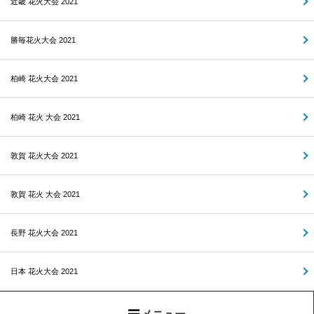
近畿 花火大会 2021
勝毎花火大会 2021
柏崎 花火大会 2021
柏崎 花火 大会 2021
敦賀 花火大会 2021
敦賀 花火 大会 2021
長野 花火大会 2021
日本 花火大会 2021