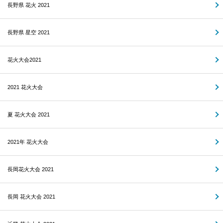
長野県 花火 2021
長野県 星空 2021
花火大会2021
2021 花火大会
夏 花火大会 2021
2021年 花火大会
長岡花火大会 2021
長岡 花火大会 2021