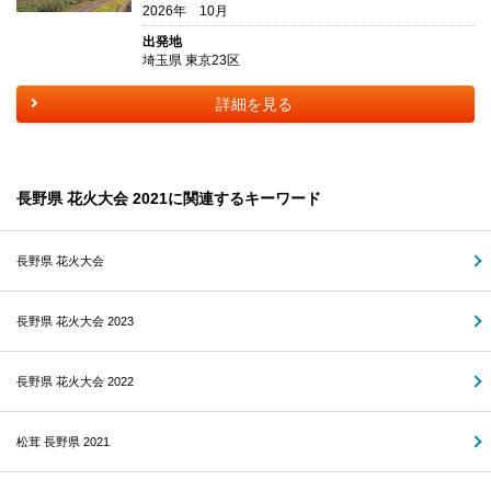
2026年 10月
出発地
埼玉県 東京23区
詳細を見る
長野県 花火大会 2021に関連するキーワード
長野県 花火大会
長野県 花火大会 2023
長野県 花火大会 2022
松茸 長野県 2021