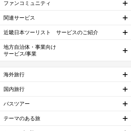
ファンコミュニティ
関連サービス
近畿日本ツーリスト サービスのご紹介
地方自治体・事業向け
サービス/事業
海外旅行
国内旅行
バスツアー
テーマのある旅