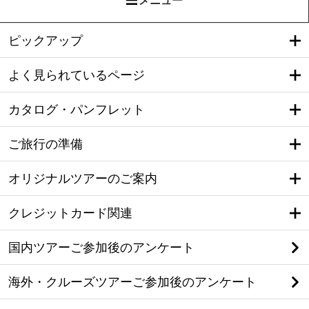
メニュー
ピックアップ
よく見られているページ
カタログ・パンフレット
ご旅行の準備
オリジナルツアーのご案内
クレジットカード関連
国内ツアーご参加後のアンケート
海外・クルーズツアーご参加後のアンケート