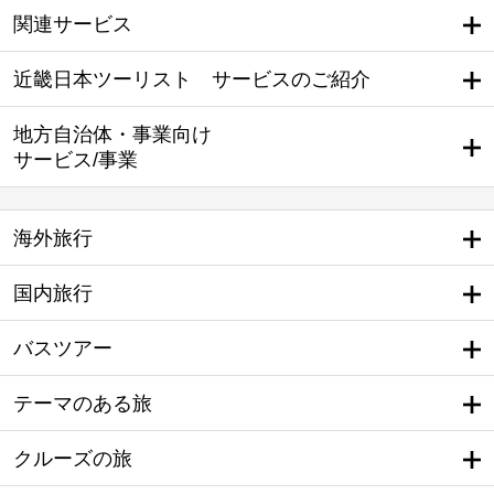
関連サービス
近畿日本ツーリスト サービスのご紹介
地方自治体・事業向け
サービス/事業
海外旅行
国内旅行
バスツアー
テーマのある旅
クルーズの旅