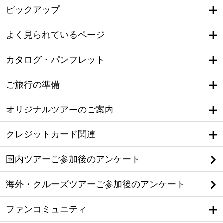
ピックアップ
よく見られているページ
カタログ・パンフレット
ご旅行の準備
オリジナルツアーのご案内
クレジットカード関連
国内ツアーご参加後のアンケート
海外・クルーズツアーご参加後のアンケート
ファンコミュニティ