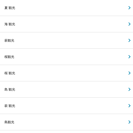
夏 観光
海 観光
萩観光
桜観光
桜 観光
島 観光
萩 観光
島観光