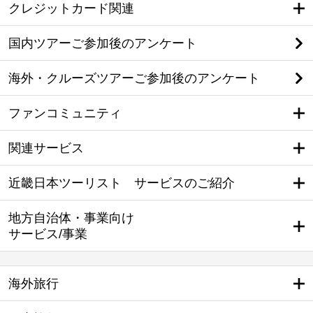
クレジットカード関連
国内ツアーご参加後のアンケート
海外・クルーズツアーご参加後のアンケート
ファンコミュニティ
関連サービス
近畿日本ツーリスト サービスのご紹介
地方自治体・事業向け
サービス/事業
海外旅行