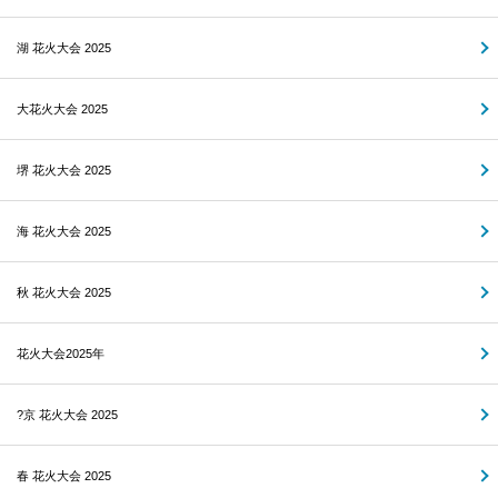
湖 花火大会 2025
大花火大会 2025
堺 花火大会 2025
海 花火大会 2025
秋 花火大会 2025
花火大会2025年
?京 花火大会 2025
春 花火大会 2025