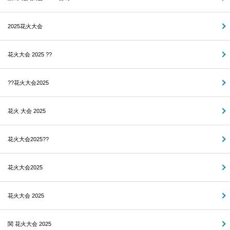
2025花火大会
花火大会 2025 ??
??花火大会2025
花火 大会 2025
花火大会2025??
花火大会2025
花火大会 2025
関 花火大会 2025