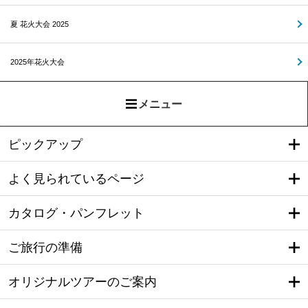
夏 花火大会 2025
2025年花火大会
メニュー
ピックアップ
よく見られているページ
カタログ・パンフレット
ご旅行の準備
オリジナルツアーのご案内