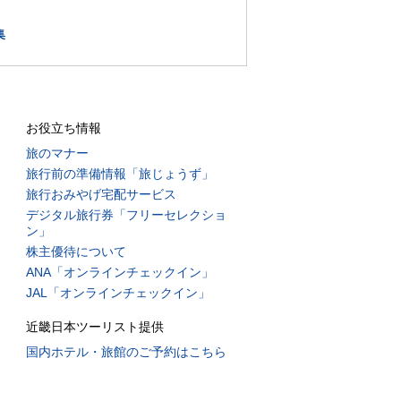
集
お役立ち情報
旅のマナー
旅行前の準備情報「旅じょうず」
旅行おみやげ宅配サービス
デジタル旅行券「フリーセレクショ
ン」
株主優待について
ANA「オンラインチェックイン」
JAL「オンラインチェックイン」
近畿日本ツーリスト提供
国内ホテル・旅館のご予約はこちら