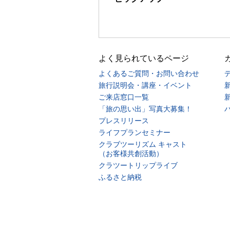
よく見られているページ
よくあるご質問・お問い合わせ
旅行説明会・講座・イベント
ご来店窓口一覧
「旅の思い出」写真大募集！
プレスリリース
ライフプランセミナー
クラブツーリズム キャスト
（お客様共創活動）
クラツートリップライブ
ふるさと納税