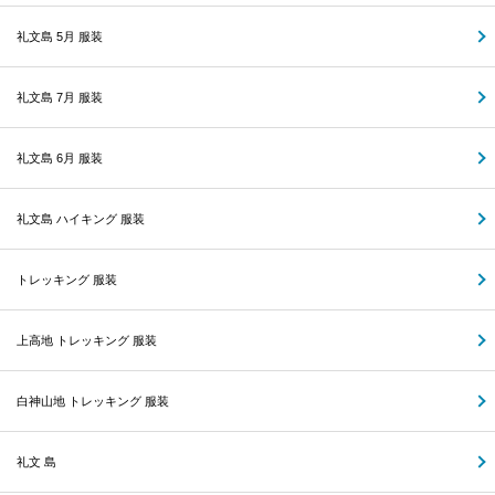
礼文島 5月 服装
礼文島 7月 服装
礼文島 6月 服装
礼文島 ハイキング 服装
トレッキング 服装
上高地 トレッキング 服装
白神山地 トレッキング 服装
礼文 島