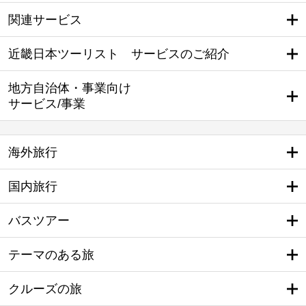
関連サービス
近畿日本ツーリスト サービスのご紹介
地方自治体・事業向け
サービス/事業
海外旅行
国内旅行
バスツアー
テーマのある旅
クルーズの旅