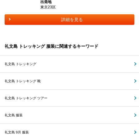
出発地
東京23区
詳細を見る
礼文島 トレッキング 服装に関連するキーワード
礼文島 トレッキング
礼文島 トレッキング 靴
礼文島 トレッキング ツアー
礼文島 服装
礼文島 9月 服装