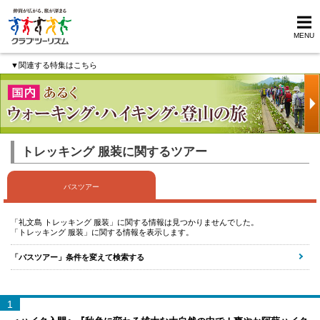
MENU
▼関連する特集はこちら
トレッキング 服装に関するツアー
バスツアー
「礼文島 トレッキング 服装」に関する情報は見つかりませんでした。
「トレッキング 服装」に関する情報を表示します。
「バスツアー」条件を変えて検索する
1