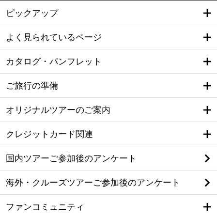
ピックアップ
よく見られているページ
カタログ・パンフレット
ご旅行の準備
オリジナルツアーのご案内
クレジットカード関連
国内ツアーご参加後のアンケート
海外・クルーズツアーご参加後のアンケート
ファンコミュニティ