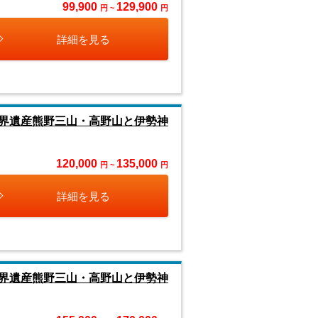
99,900
129,900
円 ~
円
詳細を見る
界遺産熊野三山・高野山と伊勢神
120,000
135,000
円 ~
円
詳細を見る
界遺産熊野三山・高野山と伊勢神