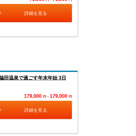
詳細を見る
田温泉で過ごす年末年始 3日
179,000
179,000
円 ~
円
詳細を見る