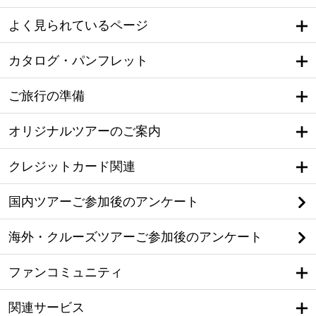
よく見られているページ
カタログ・パンフレット
ご旅行の準備
オリジナルツアーのご案内
クレジットカード関連
国内ツアーご参加後のアンケート
海外・クルーズツアーご参加後のアンケート
ファンコミュニティ
関連サービス