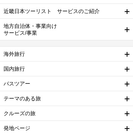
近畿日本ツーリスト サービスのご紹介
地方自治体・事業向け
サービス/事業
海外旅行
国内旅行
バスツアー
テーマのある旅
クルーズの旅
発地ページ