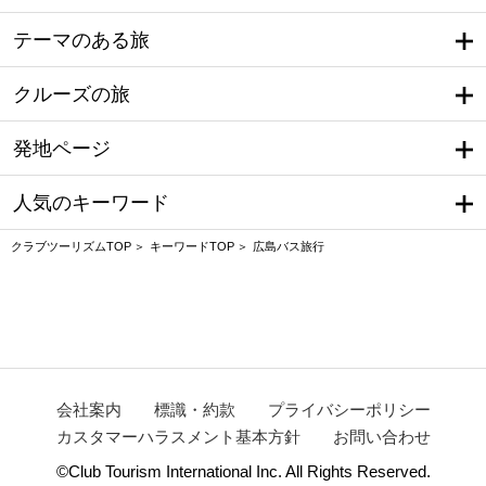
テーマのある旅
クルーズの旅
発地ページ
人気のキーワード
クラブツーリズムTOP
キーワードTOP
広島バス旅行
会社案内
標識・約款
プライバシーポリシー
カスタマーハラスメント基本方針
お問い合わせ
©Club Tourism International Inc. All Rights Reserved.