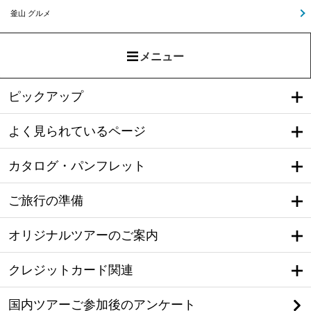
釜山 グルメ
メニュー
ピックアップ
よく見られているページ
カタログ・パンフレット
ご旅行の準備
オリジナルツアーのご案内
クレジットカード関連
国内ツアーご参加後のアンケート