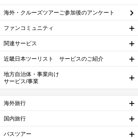
海外・クルーズツアーご参加後のアンケート
ファンコミュニティ
関連サービス
近畿日本ツーリスト サービスのご紹介
地方自治体・事業向け
サービス/事業
海外旅行
国内旅行
バスツアー