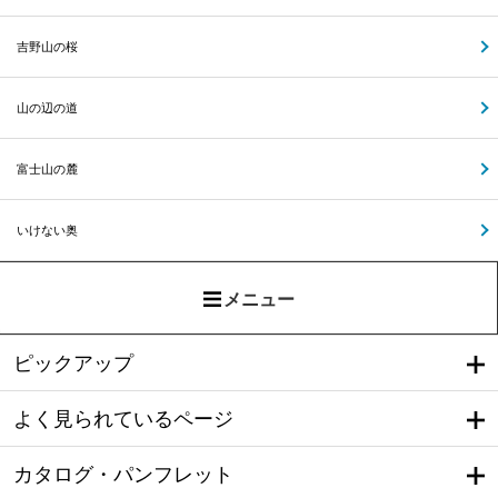
吉野山の桜
山の辺の道
富士山の麓
いけない奥
メニュー
ピックアップ
よく見られているページ
カタログ・パンフレット