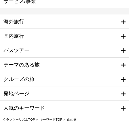
サービス/事業
海外旅行
国内旅行
バスツアー
テーマのある旅
クルーズの旅
発地ページ
人気のキーワード
クラブツーリズムTOP
キーワードTOP
山の旅