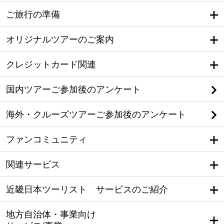
ご旅行の準備
オリジナルツアーのご案内
クレジットカード関連
国内ツアーご参加後のアンケート
海外・クルーズツアーご参加後のアンケート
ファンコミュニティ
関連サービス
近畿日本ツーリスト サービスのご紹介
地方自治体・事業向け