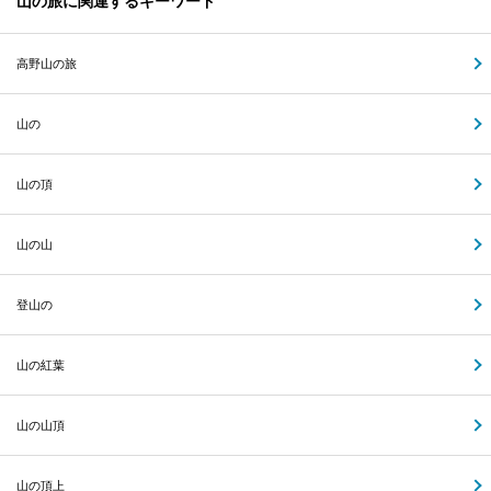
山の旅に関連するキーワード
高野山の旅
山の
山の頂
山の山
登山の
山の紅葉
山の山頂
山の頂上