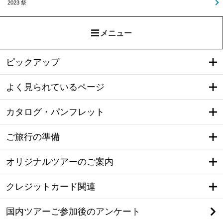
2023 祭
メニュー
ピックアップ
よく見られているページ
カタログ・パンフレット
ご旅行の準備
オリジナルツアーのご案内
クレジットカード関連
国内ツアーご参加後のアンケート