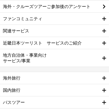
海外・クルーズツアーご参加後のアンケート
ファンコミュニティ
関連サービス
近畿日本ツーリスト サービスのご紹介
地方自治体・事業向け
サービス/事業
海外旅行
国内旅行
バスツアー