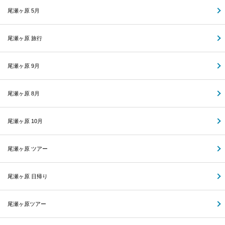
尾瀬ヶ原 5月
尾瀬ヶ原 旅行
尾瀬ヶ原 9月
尾瀬ヶ原 8月
尾瀬ヶ原 10月
尾瀬ヶ原 ツアー
尾瀬ヶ原 日帰り
尾瀬ヶ原ツアー