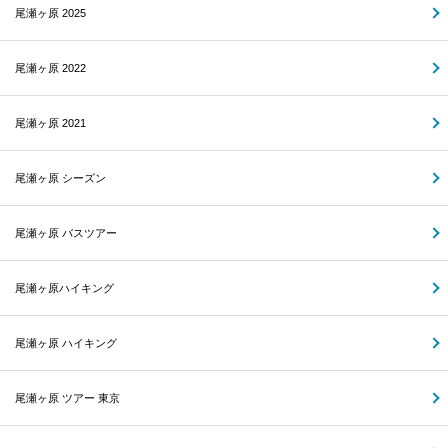
尾瀬ヶ原 2025
尾瀬ヶ原 2022
尾瀬ヶ原 2021
尾瀬ヶ原 シーズン
尾瀬ヶ原 バスツアー
尾瀬ヶ原ハイキング
尾瀬ヶ原 ハイキング
尾瀬ヶ原 ツアー 東京