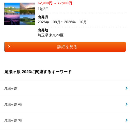
62,900円 ～ 72,900円
1泊2日
出発月
2026年 08月 ~ 2026年 10月
出発地
埼玉県 東京23区
詳細を見る
尾瀬ヶ原 2023に関連するキーワード
尾瀬ヶ原
尾瀬ヶ原 4月
尾瀬ヶ原 3月