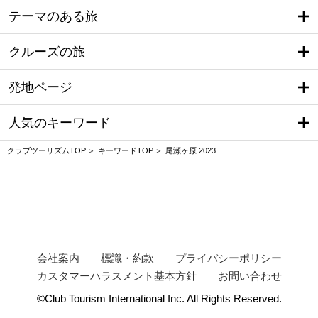
テーマのある旅
クルーズの旅
発地ページ
人気のキーワード
クラブツーリズムTOP
キーワードTOP
尾瀬ヶ原 2023
会社案内
標識・約款
プライバシーポリシー
カスタマーハラスメント基本方針
お問い合わせ
©Club Tourism International Inc. All Rights Reserved.